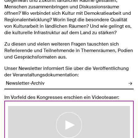
Gegenwart und Zukunft ländlicher Räume gestalten,
Menschen zusammenbringen und Diskussionsräume
öffnen? Wo verbindet sich Kultur mit Demokratiearbeit und
Regionalentwicklung? Worin liegt die besondere Qualität
von Kulturarbeit in ländlichen Räumen? Und wie gelingt es,
die kulturelle Infrastruktur auf dem Land zu stärken?
Zu diesen und vielen weiteren Fragen tauschten sich
Referierende und Teilnehmende in Themenräumen, Podien
und Gesprächsformaten aus.
Unser Newsletter informiert Sie über die Veröffentlichung
der Veranstaltungsdokumentation:
Newsletter-Archiv
→
Im Vorfeld des Kongresses erschien ein Videoteaser: