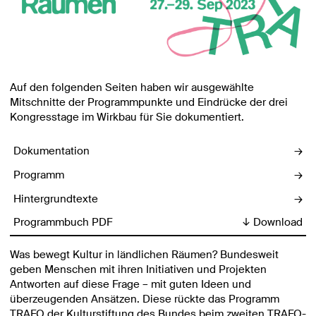
Auf den folgenden Seiten haben wir ausgewählte
Mitschnitte der Programmpunkte und Eindrücke der drei
Kongresstage im Wirkbau für Sie dokumentiert.
Dokumentation
→
Programm
→
Hintergrundtexte
→
Programmbuch PDF
↓ Download
Was bewegt Kultur in ländlichen Räumen? Bundesweit
geben Menschen mit ihren Initiativen und Projekten
Antworten auf diese Frage – mit guten Ideen und
überzeugenden Ansätzen. Diese rückte das Programm
TRAFO der Kulturstiftung des Bundes beim zweiten TRAFO-