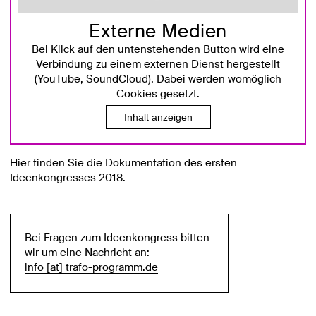
Externe Medien
Bei Klick auf den untenstehenden Button wird eine
Verbindung zu einem externen Dienst hergestellt
(YouTube, SoundCloud). Dabei werden womöglich
Cookies gesetzt.
Inhalt anzeigen
Hier finden Sie die Dokumentation des ersten
Ideenkongresses 2018
.
Bei Fragen zum Ideenkongress bitten
wir um eine Nachricht an:
info [​at​] trafo-programm.de