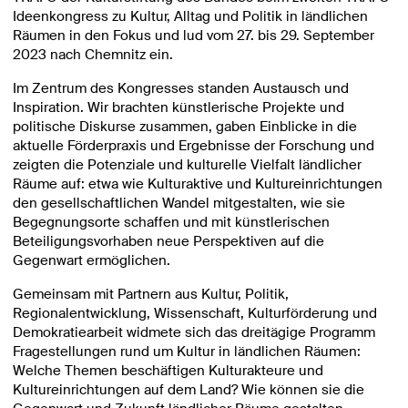
Ideenkongress zu Kultur, Alltag und Politik in ländlichen
Räumen in den Fokus und lud vom 27. bis 29. September
2023 nach Chemnitz ein.
Im Zentrum des Kongresses standen Austausch und
Inspiration. Wir brachten künstlerische Projekte und
politische Diskurse zusammen, gaben Einblicke in die
aktuelle Förderpraxis und Ergebnisse der Forschung und
zeigten die Potenziale und kulturelle Vielfalt ländlicher
Räume auf: etwa wie Kulturaktive und Kultureinrichtungen
den gesellschaftlichen Wandel mitgestalten, wie sie
Begegnungsorte schaffen und mit künstlerischen
Beteiligungsvorhaben neue Perspektiven auf die
Gegenwart ermöglichen.
Gemeinsam mit Partnern aus Kultur, Politik,
Regionalentwicklung, Wissenschaft, Kulturförderung und
Demokratiearbeit widmete sich das dreitägige Programm
Fragestellungen rund um Kultur in ländlichen Räumen:
Welche Themen beschäftigen Kulturakteure und
Kultureinrichtungen auf dem Land? Wie können sie die