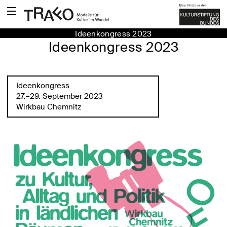
Ideenkongress 2023
Ideenkongress 2023
Ideenkongress
27.–29. September 2023
Wirkbau Chemnitz