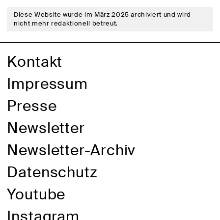
Diese Website wurde im März 2025 archiviert und wird
nicht mehr redaktionell betreut.
Kontakt
Impressum
Presse
Newsletter
Newsletter-Archiv
Datenschutz
Youtube
Instagram