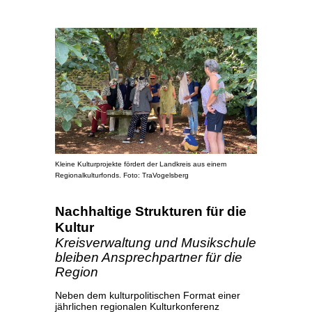
Kleine Kulturprojekte fördert der Landkreis aus einem
Regionalkulturfonds. Foto: TraVogelsberg
Nachhaltige Strukturen für die
Kultur
Kreisverwaltung und Musikschule
bleiben Ansprechpartner für die
Region
Neben dem kulturpolitischen Format einer
jährlichen regionalen Kulturkonferenz