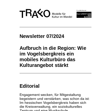
Newsletter 07/2024
Aufbruch in die Region: Wie
im Vogelsbergkreis ein
mobiles Kulturbüro das
Kulturangebot stärkt
Editorial
Engagement wecken, für Mitgestaltung
begeistern und verstärken, was schon da ist:
Im hessischen Vogelsbergkreis haben sich
die Kreisverwaltung, ein soziokulturelles
Zentrum und eine Musikschule