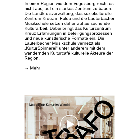
In einer Region wie dem Vogelsberg reicht es
nicht aus, auf ein starkes Zentrum zu bauen.
Die Landkreisverwaltung, das soziokulturelle
Zentrum Kreuz in Fulda und die Lauterbacher
Musikschule setzen daher auf aufsuchende
Kulturarbeit. Dabei bringt das Kulturzentrum
Kreuz Erfahrungen in Beteiligungsprozessen
und neue künstlerische Formate ein. Die
Lauterbacher Musikschule vernetzt als
„KulturSpinnerei“ unter anderem mit dem
wandernden Kulturcafé kulturelle Akteure der
Region.
→
Mehr