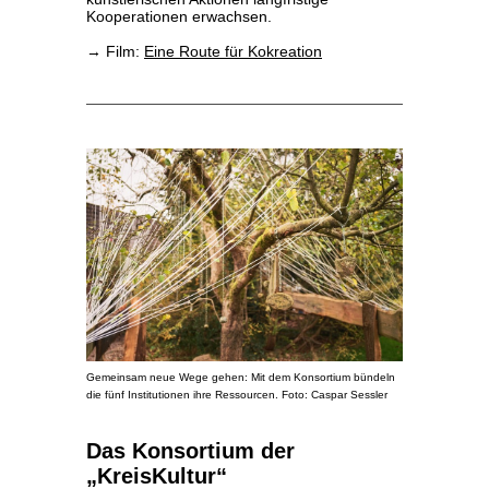
Kooperationen erwachsen.
→ Film:
Eine Route für Kokreation
Gemeinsam neue Wege gehen: Mit dem Konsortium bündeln
die fünf Institutionen ihre Ressourcen. Foto: Caspar Sessler
Das Konsortium der
„KreisKultur“