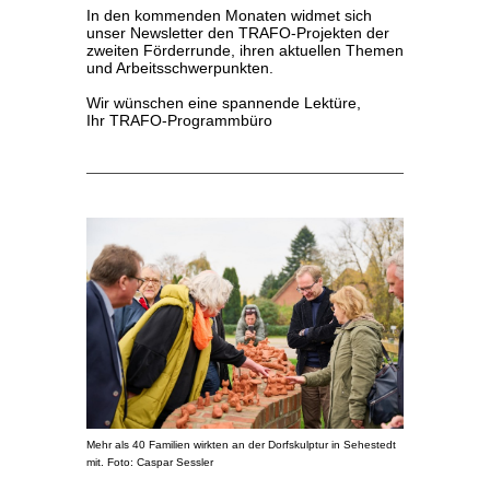
In den kommenden Monaten widmet sich
unser Newsletter den TRAFO-Projekten der
zweiten Förderrunde, ihren aktuellen Themen
und Arbeitsschwerpunkten.
Wir wünschen eine spannende Lektüre,
Ihr TRAFO-Programmbüro
Mehr als 40 Familien wirkten an der Dorfskulptur in Sehestedt
mit. Foto: Caspar Sessler