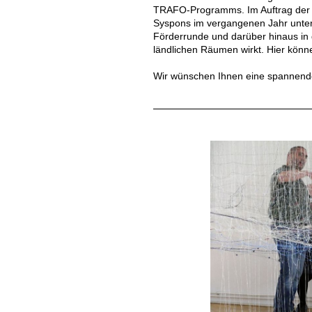
TRAFO-Programms. Im Auftrag der K
Syspons im vergangenen Jahr unter
Förderrunde und darüber hinaus in 
ländlichen Räumen wirkt. Hier könn
Wir wünschen Ihnen eine spannend