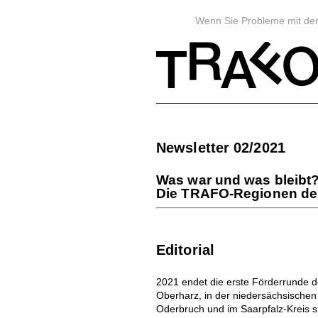
Wenn Sie Probleme mit der 
Newsletter 02/2021
Was war und was bleibt
Die TRAFO-Regionen der
Editorial
2021 endet die erste Förderrunde
Oberharz, in der niedersächsischen
Oderbruch und im Saarpfalz-Kreis s