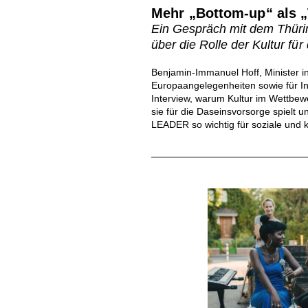
Mehr „Bottom-up“ als 
Ein Gespräch mit dem Thüri
über die Rolle der Kultur für
Benjamin-Immanuel Hoff, Minister in
Europaangelegenheiten sowie für Inf
Interview, warum Kultur im Wettbew
sie für die Daseinsvorsorge spielt
LEADER so wichtig für soziale und k