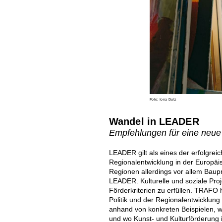
Foto: Iona Dutz
Wandel in LEADER
Empfehlungen für eine neue
LEADER gilt als eines der erfolgrei
Regionalentwicklung in der Europäisc
Regionen allerdings vor allem Bau
LEADER. Kulturelle und soziale Pro
Förderkriterien zu erfüllen. TRAFO
Politik und der Regionalentwicklung 
anhand von konkreten Beispielen, w
und wo Kunst- und Kulturförderung 