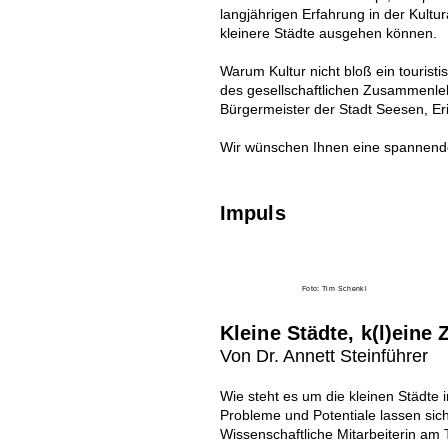
langjährigen Erfahrung in der Kultur
kleinere Städte ausgehen können.
Warum Kultur nicht bloß ein touristi
des gesellschaftlichen Zusammenlebe
Bürgermeister der Stadt Seesen, E
Wir wünschen Ihnen eine spannend
Impuls
Foto: Tim Schenkl
Kleine Städte, k(l)eine
Von Dr. Annett Steinführer
Wie steht es um die kleinen Städte 
Probleme und Potentiale lassen sich 
Wissenschaftliche Mitarbeiterin am 