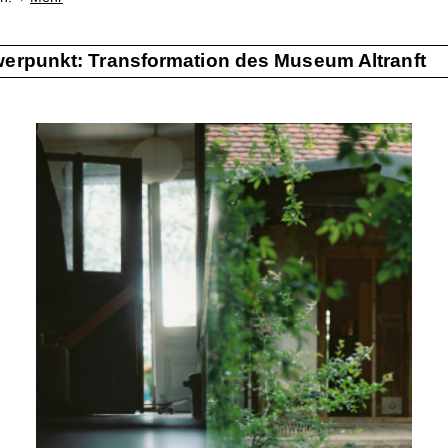
erpunkt: Transformation des Museum Altranft